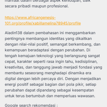
manfaat dalam berbagai aspek kehidupan, baik
secara pribadi maupun profesional.
https://www.africangenesis-
101.org/profile/xabillamelina78945/profile
Aladin138 dalam pembahasan ini menggambarkan
pentingnya membangun identitas yang dikaitkan
dengan nilai-nilai positif, semangat berkembang, dan
kemampuan beradaptasi dengan perubahan. Di
tengah kemajuan teknologi yang berlangsung sangat
cepat, karakter seperti rasa ingin tahu, kedisiplinan,
kreativitas, dan tanggung jawab menjadi fondasi yang
membantu seseorang menghadapi dinamika era
digital dengan lebih percaya diri. Dengan menjadikan
energi positif sebagai bagian dari pola pikir, setiap
perubahan dapat dipandang sebagai kesempatan
untuk terus bertumbuh dan memperluas wawasan.
Google search rekomendasi :