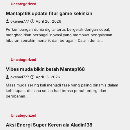
Uncategorized
Mantap168 update fitur game kekinian
okemei777
April 26, 2026
Perkembangan dunia digital terus bergerak dengan cepat,
menghadirkan berbagai inovasi yang membuat pengalaman
hiburan semakin menarik dan beragam. Dalam dunia…
Uncategorized
Vibes muda bikin betah Mantap168
okemei777
April 15, 2026
Masa muda sering kali menjadi fase yang paling dinamis dalam
kehidupan, di mana setiap hari terasa penuh energi dan
perubahan.…
Uncategorized
Aksi Energi Super Keren ala Aladin138