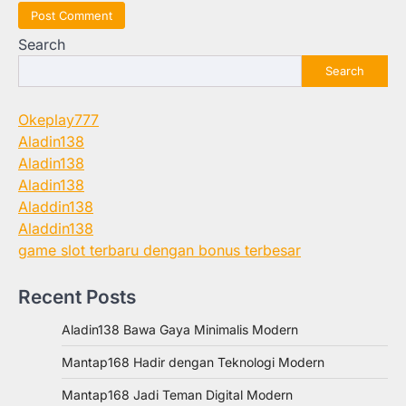
Search
Search
Okeplay777
Aladin138
Aladin138
Aladin138
Aladdin138
Aladdin138
game slot terbaru dengan bonus terbesar
Recent Posts
Aladin138 Bawa Gaya Minimalis Modern
Mantap168 Hadir dengan Teknologi Modern
Mantap168 Jadi Teman Digital Modern