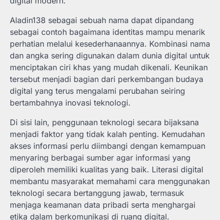
digital modern.
Aladin138 sebagai sebuah nama dapat dipandang
sebagai contoh bagaimana identitas mampu menarik
perhatian melalui kesederhanaannya. Kombinasi nama
dan angka sering digunakan dalam dunia digital untuk
menciptakan ciri khas yang mudah dikenali. Keunikan
tersebut menjadi bagian dari perkembangan budaya
digital yang terus mengalami perubahan seiring
bertambahnya inovasi teknologi.
Di sisi lain, penggunaan teknologi secara bijaksana
menjadi faktor yang tidak kalah penting. Kemudahan
akses informasi perlu diimbangi dengan kemampuan
menyaring berbagai sumber agar informasi yang
diperoleh memiliki kualitas yang baik. Literasi digital
membantu masyarakat memahami cara menggunakan
teknologi secara bertanggung jawab, termasuk
menjaga keamanan data pribadi serta menghargai
etika dalam berkomunikasi di ruang digital.