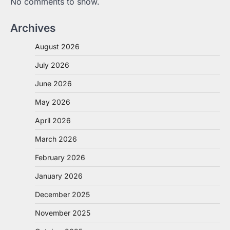
No comments to show.
Archives
August 2026
July 2026
June 2026
May 2026
April 2026
March 2026
February 2026
January 2026
December 2025
November 2025