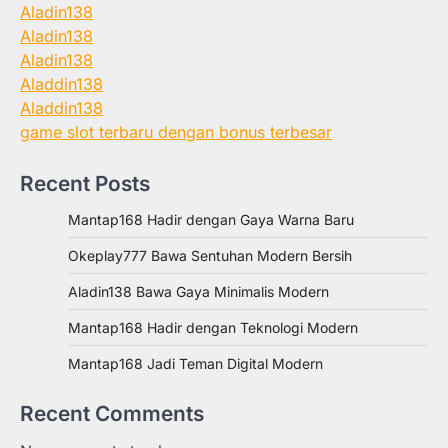
Aladin138
Aladin138
Aladin138
Aladdin138
Aladdin138
game slot terbaru dengan bonus terbesar
Recent Posts
Mantap168 Hadir dengan Gaya Warna Baru
Okeplay777 Bawa Sentuhan Modern Bersih
Aladin138 Bawa Gaya Minimalis Modern
Mantap168 Hadir dengan Teknologi Modern
Mantap168 Jadi Teman Digital Modern
Recent Comments