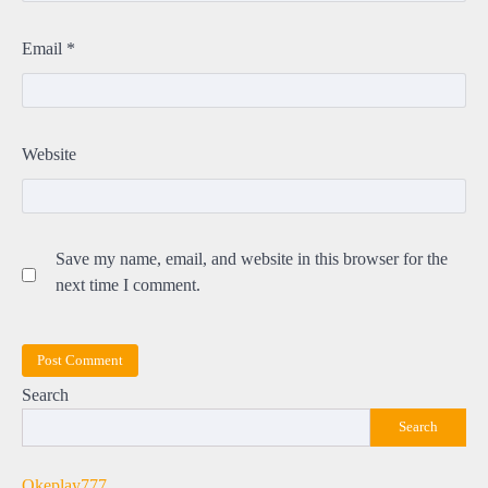
Email
*
Website
Save my name, email, and website in this browser for the
next time I comment.
Search
Search
Okeplay777