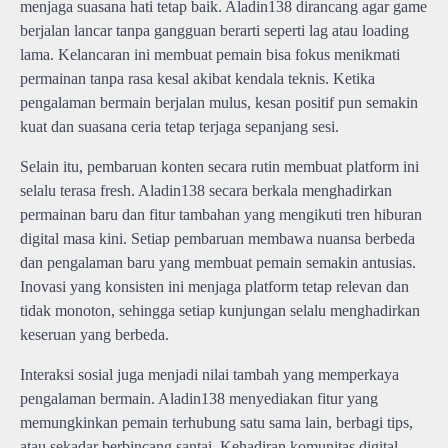
menjaga suasana hati tetap baik. Aladin138 dirancang agar game
berjalan lancar tanpa gangguan berarti seperti lag atau loading
lama. Kelancaran ini membuat pemain bisa fokus menikmati
permainan tanpa rasa kesal akibat kendala teknis. Ketika
pengalaman bermain berjalan mulus, kesan positif pun semakin
kuat dan suasana ceria tetap terjaga sepanjang sesi.
Selain itu, pembaruan konten secara rutin membuat platform ini
selalu terasa fresh. Aladin138 secara berkala menghadirkan
permainan baru dan fitur tambahan yang mengikuti tren hiburan
digital masa kini. Setiap pembaruan membawa nuansa berbeda
dan pengalaman baru yang membuat pemain semakin antusias.
Inovasi yang konsisten ini menjaga platform tetap relevan dan
tidak monoton, sehingga setiap kunjungan selalu menghadirkan
keseruan yang berbeda.
Interaksi sosial juga menjadi nilai tambah yang memperkaya
pengalaman bermain. Aladin138 menyediakan fitur yang
memungkinkan pemain terhubung satu sama lain, berbagi tips,
atau sekadar berbincang santai. Kehadiran komunitas digital