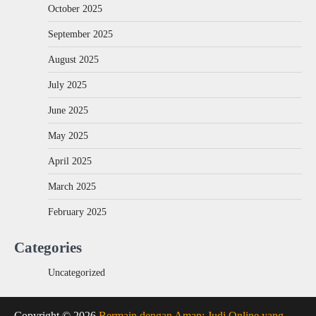
October 2025
September 2025
August 2025
July 2025
June 2025
May 2025
April 2025
March 2025
February 2025
Categories
Uncategorized
Copyright © 2026
Bermain dengan Aman: Judi Online yang