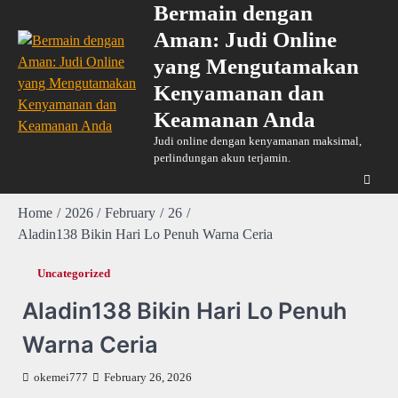
Bermain dengan
Skip
to
Aman: Judi Online
content
yang Mengutamakan
Kenyamanan dan
Keamanan Anda
Judi online dengan kenyamanan maksimal,
perlindungan akun terjamin.
Home
2026
February
26
Aladin138 Bikin Hari Lo Penuh Warna Ceria
Uncategorized
Aladin138 Bikin Hari Lo Penuh
Warna Ceria
okemei777
February 26, 2026