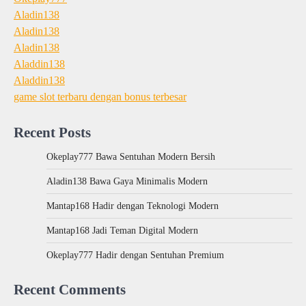
Aladin138
Aladin138
Aladin138
Aladdin138
Aladdin138
game slot terbaru dengan bonus terbesar
Recent Posts
Okeplay777 Bawa Sentuhan Modern Bersih
Aladin138 Bawa Gaya Minimalis Modern
Mantap168 Hadir dengan Teknologi Modern
Mantap168 Jadi Teman Digital Modern
Okeplay777 Hadir dengan Sentuhan Premium
Recent Comments