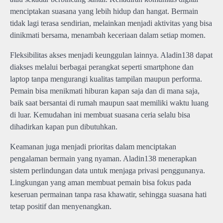
menciptakan suasana yang lebih hidup dan hangat. Bermain
tidak lagi terasa sendirian, melainkan menjadi aktivitas yang bisa
dinikmati bersama, menambah keceriaan dalam setiap momen.
Fleksibilitas akses menjadi keunggulan lainnya. Aladin138 dapat
diakses melalui berbagai perangkat seperti smartphone dan
laptop tanpa mengurangi kualitas tampilan maupun performa.
Pemain bisa menikmati hiburan kapan saja dan di mana saja,
baik saat bersantai di rumah maupun saat memiliki waktu luang
di luar. Kemudahan ini membuat suasana ceria selalu bisa
dihadirkan kapan pun dibutuhkan.
Keamanan juga menjadi prioritas dalam menciptakan
pengalaman bermain yang nyaman. Aladin138 menerapkan
sistem perlindungan data untuk menjaga privasi penggunanya.
Lingkungan yang aman membuat pemain bisa fokus pada
keseruan permainan tanpa rasa khawatir, sehingga suasana hati
tetap positif dan menyenangkan.