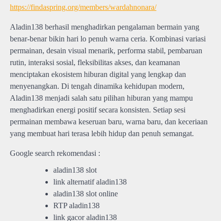
https://findaspring.org/members/wardahnonara/
Aladin138 berhasil menghadirkan pengalaman bermain yang
benar-benar bikin hari lo penuh warna ceria. Kombinasi variasi
permainan, desain visual menarik, performa stabil, pembaruan
rutin, interaksi sosial, fleksibilitas akses, dan keamanan
menciptakan ekosistem hiburan digital yang lengkap dan
menyenangkan. Di tengah dinamika kehidupan modern,
Aladin138 menjadi salah satu pilihan hiburan yang mampu
menghadirkan energi positif secara konsisten. Setiap sesi
permainan membawa keseruan baru, warna baru, dan keceriaan
yang membuat hari terasa lebih hidup dan penuh semangat.
Google search rekomendasi :
aladin138 slot
link alternatif aladin138
aladin138 slot online
RTP aladin138
link gacor aladin138