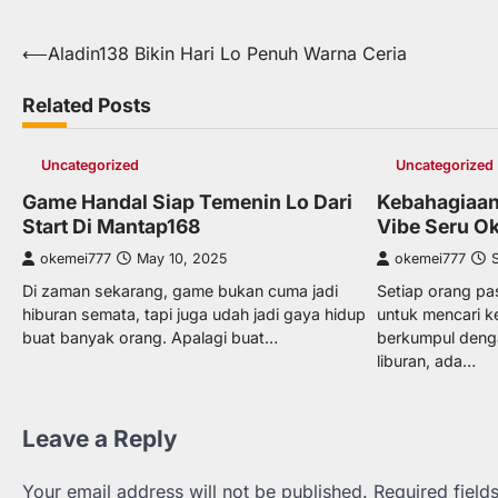
Post
⟵
Aladin138 Bikin Hari Lo Penuh Warna Ceria
navigation
Related Posts
Uncategorized
Uncategorized
Game Handal Siap Temenin Lo Dari
Kebahagiaan 
Start Di Mantap168
Vibe Seru O
okemei777
May 10, 2025
okemei777
Di zaman sekarang, game bukan cuma jadi
Setiap orang pa
hiburan semata, tapi juga udah jadi gaya hidup
untuk mencari 
buat banyak orang. Apalagi buat…
berkumpul deng
liburan, ada…
Leave a Reply
Your email address will not be published.
Required fiel