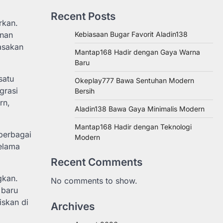
Recent Posts
rkan.
inan
Kebiasaan Bugar Favorit Aladin138
asakan
Mantap168 Hadir dengan Gaya Warna
Baru
satu
Okeplay777 Bawa Sentuhan Modern
grasi
Bersih
rn,
Aladin138 Bawa Gaya Minimalis Modern
Mantap168 Hadir dengan Teknologi
 berbagai
Modern
selama
Recent Comments
gkan.
No comments to show.
 baru
skan di
Archives