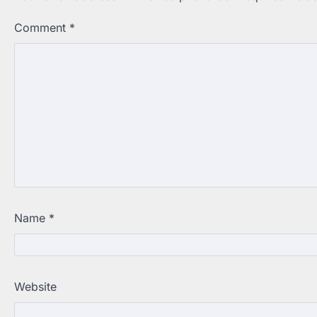
Comment
*
Name
*
Website