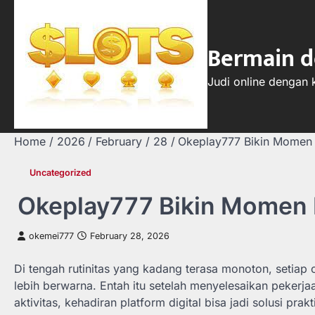
Skip
to
content
Bermain 
Judi online dengan 
Home
2026
February
28
Okeplay777 Bikin Momen 
Uncategorized
Okeplay777 Bikin Momen L
okemei777
February 28, 2026
Di tengah rutinitas yang kadang terasa monoton, setiap 
lebih berwarna. Entah itu setelah menyelesaikan pekerjaan
aktivitas, kehadiran platform digital bisa jadi solusi prakt