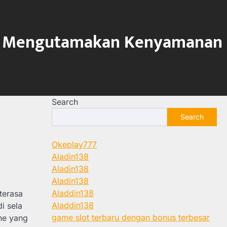
ng Mengutamakan Kenyamanan
Search
Search
Okeplay777
Aladin138
Aladin138
Aladin138
Aladdin138
terasa
Aladdin138
i sela
game slot terbaru dengan bonus terbesar
ine yang