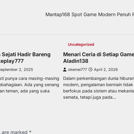
Mantap168 Spot Game Modern Penuh 
Uncategorized
Sejati Hadir Bareng
Menari Ceria di Setiap Gam
keplay777
Aladin138
September 2, 2025
okemei777
April 2, 2026
sti punya cara masing-masing
Dalam perkembangan dunia hiburan 
kebahagiaan. Ada yang senang
modern, pengalaman bermain tidak 
an teman, ada yang suka
berfokus pada sistem atau mekani
semata, tetapi juga pada…
ds are marked
*