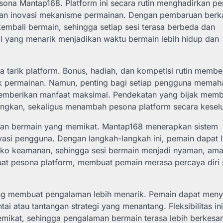
esona Mantap168. Platform ini secara rutin menghadirkan 
n dan inovasi mekanisme permainan. Dengan pembaruan berk
embali bermain, sehingga setiap sesi terasa berbeda dan
l yang menarik menjadikan waktu bermain lebih hidup dan
tarik platform. Bonus, hadiah, dan kompetisi rutin membe
ak permainan. Namun, penting bagi setiap pengguna memah
n memberikan manfaat maksimal. Pendekatan yang bijak mem
ngkan, sekaligus menambah pesona platform secara kesel
man bermain yang memikat. Mantap168 menerapkan sistem
ivasi pengguna. Dengan langkah-langkah ini, pemain dapat l
siko keamanan, sehingga sesi bermain menjadi nyaman, ama
t pesona platform, membuat pemain merasa percaya diri 
ang membuat pengalaman lebih menarik. Pemain dapat meny
ai atau tantangan strategi yang menantang. Fleksibilitas ini
mikat, sehingga pengalaman bermain terasa lebih berkesan