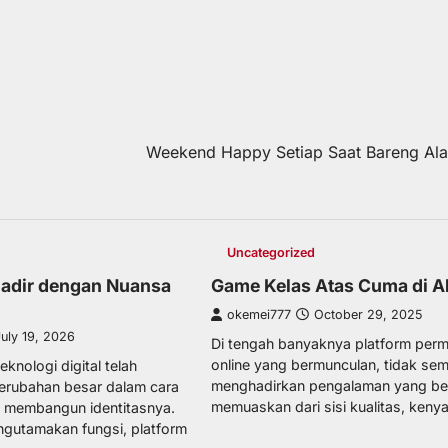
Weekend Happy Setiap Saat Bareng Ala
Uncategorized
adir dengan Nuansa
Game Kelas Atas Cuma di A
okemei777
October 29, 2025
July 19, 2026
Di tengah banyaknya platform perm
online yang bermunculan, tidak s
knologi digital telah
menghadirkan pengalaman yang be
erubahan besar dalam cara
memuaskan dari sisi kualitas, ken
m membangun identitasnya.
gutamakan fungsi, platform