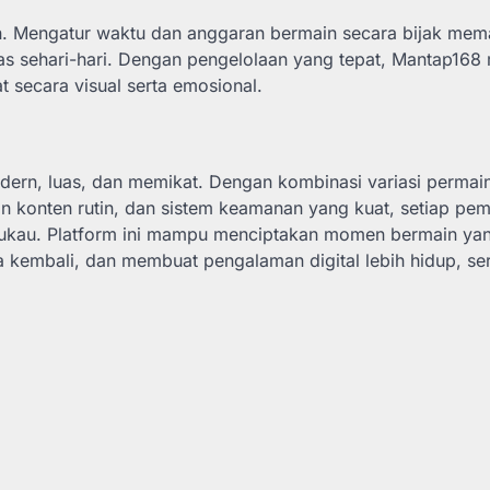
. Mengatur waktu dan anggaran bermain secara bijak mem
tas sehari-hari. Dengan pengelolaan yang tepat, Mantap168
 secara visual serta emosional.
rn, luas, dan memikat. Dengan kombinasi variasi permai
uan konten rutin, dan sistem keamanan yang kuat, setiap pe
ukau. Platform ini mampu menciptakan momen bermain ya
 kembali, dan membuat pengalaman digital lebih hidup, se