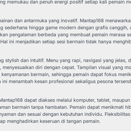
yang memukau dan penuh energi positif setiap kali pemain 
rmainan dan antarmuka yang inovatif. Mantap168 menawarka
ang sederhana hingga game modern dengan grafis canggih, 
erikan pengalaman berbeda yang membuat pemain merasa s
al ini menjadikan setiap sesi bermain tidak hanya menghibu
stylish dan intuitif. Menu yang rapi, navigasi yang jelas, 
menyesuaikan diri dengan cepat. Tampilan visual yang m
n kenyamanan bermain, sehingga pemain dapat fokus meni
 ini menambah kesan profesional sekaligus pesona tersendi
n. Mantap168 dapat diakses melalui komputer, tablet, maupun
aman bermain tanpa hambatan. Pemain dapat menikmati hi
nyaman dan sesuai dengan kebutuhan individu. Fleksibilitas 
siap menghadirkan keseruan di tangan pemain.