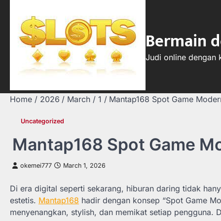
Skip
to
content
Bermain 
Judi online dengan 
Home
2026
March
1
Mantap168 Spot Game Moder
Uncategorized
Mantap168 Spot Game Mo
okemei777
March 1, 2026
Di era digital seperti sekarang, hiburan daring tidak h
estetis.
Mantap168
hadir dengan konsep “Spot Game Mo
menyenangkan, stylish, dan memikat setiap pengguna. 