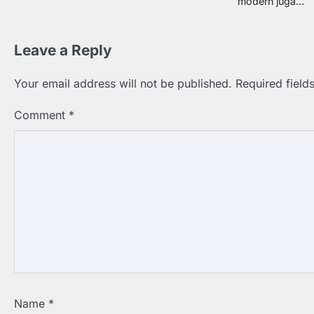
modern juga…
Leave a Reply
Your email address will not be published.
Required fiel
Comment
*
Name
*