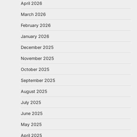
April 2026
March 2026
February 2026
January 2026
December 2025
November 2025
October 2025
September 2025
August 2025
July 2025
June 2025
May 2025
April 2025