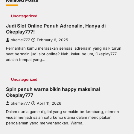
Related Posts
Uncategorized
Judi Slot Online Penuh Adrenalin, Hanya di
Okeplay777!
okemei777
February 6, 2025
Pernahkah kamu merasakan sensasi adrenalin yang naik turun
saat bermain judi slot online? Nah, kalau belum, Okeplay777
adalah tempat yang…
Uncategorized
Spin penuh warna bikin happy maksimal
Okeplay777
okemei777
April 11, 2026
Dalam dunia game digital yang semakin berkembang, elemen
visual menjadi salah satu kunci utama dalam menciptakan
pengalaman yang menyenangkan. Warna…