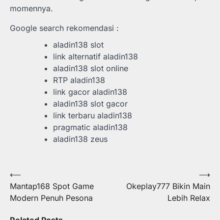
momennya.
Google search rekomendasi :
aladin138 slot
link alternatif aladin138
aladin138 slot online
RTP aladin138
link gacor aladin138
aladin138 slot gacor
link terbaru aladin138
pragmatic aladin138
aladin138 zeus
Post
⟵
⟶
Mantap168 Spot Game
Okeplay777 Bikin Main
navigation
Modern Penuh Pesona
Lebih Relax