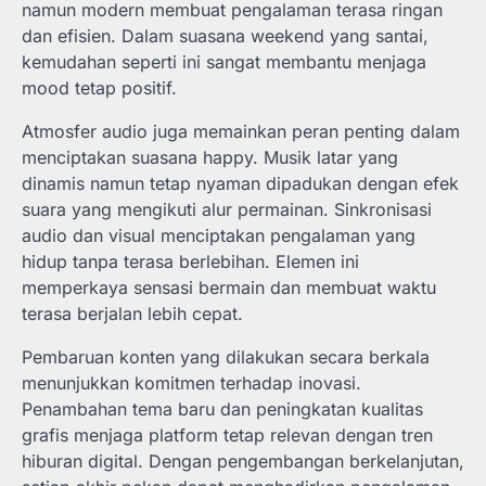
namun modern membuat pengalaman terasa ringan
dan efisien. Dalam suasana weekend yang santai,
kemudahan seperti ini sangat membantu menjaga
mood tetap positif.
Atmosfer audio juga memainkan peran penting dalam
menciptakan suasana happy. Musik latar yang
dinamis namun tetap nyaman dipadukan dengan efek
suara yang mengikuti alur permainan. Sinkronisasi
audio dan visual menciptakan pengalaman yang
hidup tanpa terasa berlebihan. Elemen ini
memperkaya sensasi bermain dan membuat waktu
terasa berjalan lebih cepat.
Pembaruan konten yang dilakukan secara berkala
menunjukkan komitmen terhadap inovasi.
Penambahan tema baru dan peningkatan kualitas
grafis menjaga platform tetap relevan dengan tren
hiburan digital. Dengan pengembangan berkelanjutan,