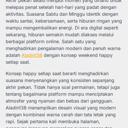
Akhir pekan selalu menjadi momen yang dinanti untuk
melepas penat setelah hari-hari yang padat dengan
aktivitas. Suasana Sabtu dan Minggu identik dengan
waktu santai, kebersamaan, serta hiburan ringan yang
mampu mengembalikan energi. Di era digital seperti
sekarang, hiburan semakin mudah diakses melalui
berbagai platform online. Salah satu yang
menghadirkan pengalaman modern dan penuh warna
adalah
Aladin138
dengan konsep weekend happy
setiap saat.
Konsep happy setiap saat berarti menghadirkan
suasana menyenangkan yang konsisten sepanjang
akhir pekan. Tidak hanya soal permainan, tetapi juga
tentang bagaimana platform mampu menciptakan
atmosfer yang nyaman dan bebas dari gangguan.
Aladin138 menampilkan desain visual yang modern
dengan kombinasi warna cerah dan tata letak yang
rapi. Sejak pertama kali membuka halaman,