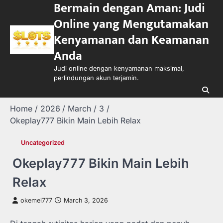
Bermain dengan Aman: Judi
Skip
to
Online yang Mengutamakan
content
Kenyamanan dan Keamanan
Anda
Judi online dengan kenyamanan maksimal,
perlindungan akun terjamin.
Home
2026
March
3
Okeplay777 Bikin Main Lebih Relax
Uncategorized
Okeplay777 Bikin Main Lebih
Relax
okemei777
March 3, 2026