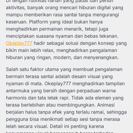
Di tengah rutinitas harian yang padat dan penuh
aktivitas, banyak orang mencari hiburan digital yang
mampu memberikan rasa santai tanpa mengurangi
keseruan. Platform yang ideal bukan hanya
menghadirkan permainan menarik, tetapi juga
menciptakan suasana nyaman dan bebas tekanan.
Okeplay777
hadir sebagai solusi dengan konsep yang
bikin main lebih relax, menghadirkan pengalaman
hiburan yang ringan, modern, dan menyenangkan.
Salah satu faktor utama yang membuat pengalaman
bermain terasa santai adalah desain visual yang
nyaman di mata. Okeplay777 menghadirkan tampilan
antarmuka yang bersih dengan perpaduan warna
harmonis dan tata letak rapi. Tidak ada elemen yang
terasa berlebihan atau membingungkan. Animasi
berjalan halus tanpa efek yang terlalu ramai, sehingga
pengguna bisa menikmati setiap sesi tanpa merasa
lelah secara visual. Detail ini penting karena