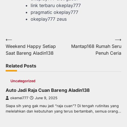
link terbaru okeplay777
pragmatic okeplay777
okeplay777 zeus
Post
⟵
⟶
Weekend Happy Setiap
Mantap168 Rumah Seru
navigation
Saat Bareng Aladin138
Penuh Ceria
Related Posts
Uncategorized
Auto Jadi Raja Cuan Bareng Aladin138
okemei777
June 9, 2025
Siapa sih yang gak mau jadi “raja cuan”? Di tengah rutinitas yang
melelahkan dan kebutuhan yang terus bertambah, semua orang…