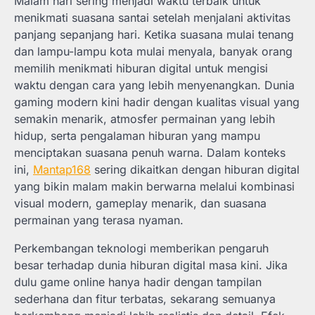
Malam hari sering menjadi waktu terbaik untuk
menikmati suasana santai setelah menjalani aktivitas
panjang sepanjang hari. Ketika suasana mulai tenang
dan lampu-lampu kota mulai menyala, banyak orang
memilih menikmati hiburan digital untuk mengisi
waktu dengan cara yang lebih menyenangkan. Dunia
gaming modern kini hadir dengan kualitas visual yang
semakin menarik, atmosfer permainan yang lebih
hidup, serta pengalaman hiburan yang mampu
menciptakan suasana penuh warna. Dalam konteks
ini,
Mantap168
sering dikaitkan dengan hiburan digital
yang bikin malam makin berwarna melalui kombinasi
visual modern, gameplay menarik, dan suasana
permainan yang terasa nyaman.
Perkembangan teknologi memberikan pengaruh
besar terhadap dunia hiburan digital masa kini. Jika
dulu game online hanya hadir dengan tampilan
sederhana dan fitur terbatas, sekarang semuanya