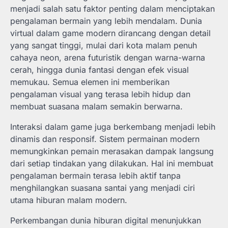
menjadi salah satu faktor penting dalam menciptakan
pengalaman bermain yang lebih mendalam. Dunia
virtual dalam game modern dirancang dengan detail
yang sangat tinggi, mulai dari kota malam penuh
cahaya neon, arena futuristik dengan warna-warna
cerah, hingga dunia fantasi dengan efek visual
memukau. Semua elemen ini memberikan
pengalaman visual yang terasa lebih hidup dan
membuat suasana malam semakin berwarna.
Interaksi dalam game juga berkembang menjadi lebih
dinamis dan responsif. Sistem permainan modern
memungkinkan pemain merasakan dampak langsung
dari setiap tindakan yang dilakukan. Hal ini membuat
pengalaman bermain terasa lebih aktif tanpa
menghilangkan suasana santai yang menjadi ciri
utama hiburan malam modern.
Perkembangan dunia hiburan digital menunjukkan