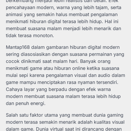
berkembang menjadi lebih realistis dan detail. Efek
pencahayaan modern, warna yang lebih tajam, serta
animasi yang semakin halus membuat pengalaman
menikmati hiburan digital terasa lebih hidup. Hal ini
membuat suasana malam menjadi lebih menarik dan
tidak terasa monoton.
Mantap168 dalam gambaran hiburan digital modern
sering diasosiasikan dengan suasana permainan yang
cocok dinikmati saat malam hari. Banyak orang
menikmati game atau hiburan online ketika suasana
mulai sepi karena pengalaman visual dan audio dalam
game mampu menciptakan rasa nyaman tersendiri.
Cahaya layar yang berpadu dengan efek warna
modern membuat suasana malam terasa lebih hidup
dan penuh energi.
Salah satu faktor utama yang membuat dunia gaming
modern terasa semakin menarik adalah kualitas visual
dalam game. Dunia virtual saat ini dirancang dengan