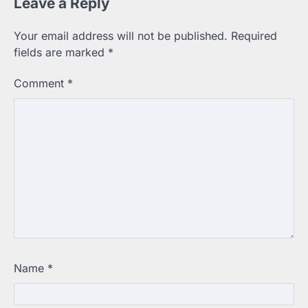
Leave a Reply
Your email address will not be published.
Required
fields are marked
*
Comment
*
Name
*