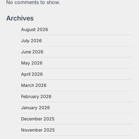
No comments to show.
Archives
August 2026
July 2026
June 2026
May 2026
April 2026
March 2026
February 2026
January 2026
December 2025
November 2025