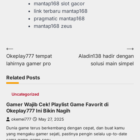
mantap168 slot gacor
link terbaru mantap168
pragmatic mantap168
mantap168 zeus
Post
⟵
⟶
Okeplay777 tempat
Aladin138 hadir dengan
navigation
lahirnya gamer pro
solusi main simpel
Related Posts
Uncategorized
Gamer Wajib Cek! Playlist Game Favorit di
Okeplay777 Ini Bikin Nagih
okemei777
May 27, 2025
Dunia game terus berkembang dengan cepat, dan buat kamu
yang mengaku gamer sejati, pastinya pengin selalu up-to-date
sama game-game seru…