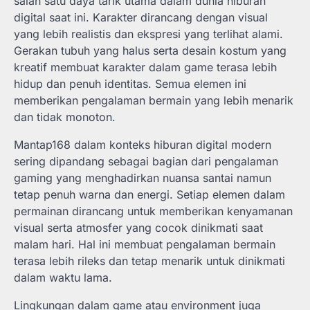
salah satu daya tarik utama dalam dunia hiburan
digital saat ini. Karakter dirancang dengan visual
yang lebih realistis dan ekspresi yang terlihat alami.
Gerakan tubuh yang halus serta desain kostum yang
kreatif membuat karakter dalam game terasa lebih
hidup dan penuh identitas. Semua elemen ini
memberikan pengalaman bermain yang lebih menarik
dan tidak monoton.
Mantap168 dalam konteks hiburan digital modern
sering dipandang sebagai bagian dari pengalaman
gaming yang menghadirkan nuansa santai namun
tetap penuh warna dan energi. Setiap elemen dalam
permainan dirancang untuk memberikan kenyamanan
visual serta atmosfer yang cocok dinikmati saat
malam hari. Hal ini membuat pengalaman bermain
terasa lebih rileks dan tetap menarik untuk dinikmati
dalam waktu lama.
Lingkungan dalam game atau environment juga