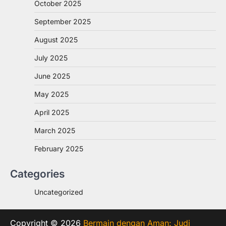
October 2025
September 2025
August 2025
July 2025
June 2025
May 2025
April 2025
March 2025
February 2025
Categories
Uncategorized
Copyright © 2026
Bermain dengan Aman: Judi