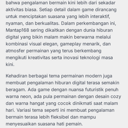
bahwa pengalaman bermain kini lebih dari sekadar
aktivitas biasa. Setiap detail dalam game dirancang
untuk menciptakan suasana yang lebih interaktif,
nyaman, dan berkualitas. Dalam perkembangan ini,
Mantap168 sering dikaitkan dengan dunia hiburan
digital yang bikin malam makin berwarna melalui
kombinasi visual elegan, gameplay menarik, dan
atmosfer permainan yang terus berkembang
mengikuti kreativitas serta inovasi teknologi masa
kini.
Kehadiran berbagai tema permainan modern juga
membuat pengalaman hiburan digital terasa semakin
beragam. Ada game dengan nuansa futuristik penuh
warna neon, ada pula permainan dengan desain cozy
dan warna hangat yang cocok dinikmati saat malam
hari. Variasi tema seperti ini membuat pengalaman
bermain terasa lebih fleksibel dan mampu
menyesuaikan suasana hati pemain.