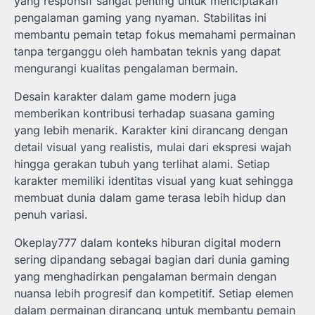
yang responsif sangat penting untuk menciptakan
pengalaman gaming yang nyaman. Stabilitas ini
membantu pemain tetap fokus memahami permainan
tanpa terganggu oleh hambatan teknis yang dapat
mengurangi kualitas pengalaman bermain.
Desain karakter dalam game modern juga
memberikan kontribusi terhadap suasana gaming
yang lebih menarik. Karakter kini dirancang dengan
detail visual yang realistis, mulai dari ekspresi wajah
hingga gerakan tubuh yang terlihat alami. Setiap
karakter memiliki identitas visual yang kuat sehingga
membuat dunia dalam game terasa lebih hidup dan
penuh variasi.
Okeplay777 dalam konteks hiburan digital modern
sering dipandang sebagai bagian dari dunia gaming
yang menghadirkan pengalaman bermain dengan
nuansa lebih progresif dan kompetitif. Setiap elemen
dalam permainan dirancang untuk membantu pemain