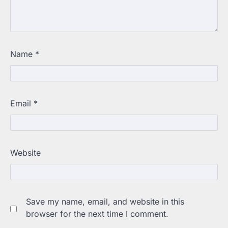
Name
*
Email
*
Website
Save my name, email, and website in this
browser for the next time I comment.