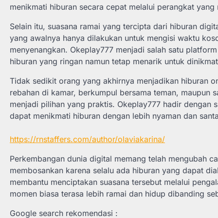
menikmati hiburan secara cepat melalui perangkat yang 
Selain itu, suasana ramai yang tercipta dari hiburan digit
yang awalnya hanya dilakukan untuk mengisi waktu kos
menyenangkan. Okeplay777 menjadi salah satu platfor
hiburan yang ringan namun tetap menarik untuk dinikmati
Tidak sedikit orang yang akhirnya menjadikan hiburan onl
rebahan di kamar, berkumpul bersama teman, maupun saat
menjadi pilihan yang praktis. Okeplay777 hadir denga
dapat menikmati hiburan dengan lebih nyaman dan santa
https://rnstaffers.com/author/olaviakarina/
Perkembangan dunia digital memang telah mengubah cara 
membosankan karena selalu ada hiburan yang dapat diak
membantu menciptakan suasana tersebut melalui peng
momen biasa terasa lebih ramai dan hidup dibanding se
Google search rekomendasi :