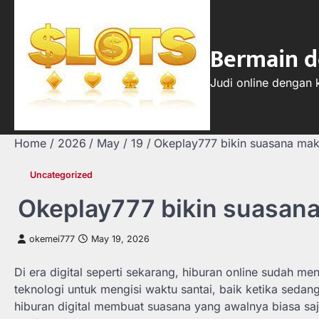
Skip
to
content
Bermain 
Judi online dengan 
Home
2026
May
19
Okeplay777 bikin suasana mak
Uncategorized
Okeplay777 bikin suasan
okemei777
May 19, 2026
Di era digital seperti sekarang, hiburan online sudah m
teknologi untuk mengisi waktu santai, baik ketika seda
hiburan digital membuat suasana yang awalnya biasa sa