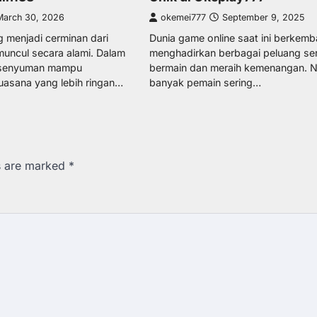
March 30, 2026
okemei777
September 9, 2025
 menjadi cerminan dari
Dunia game online saat ini berkemb
uncul secara alami. Dalam
menghadirkan berbagai peluang se
, senyuman mampu
bermain dan meraih kemenangan. 
uasana yang lebih ringan…
banyak pemain sering…
ds are marked
*