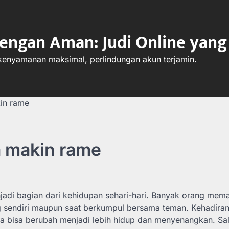
dengan Aman: Judi Online ya
kenyamanan maksimal, perlindungan akun terjamin.
in rame
a makin rame
enjadi bagian dari kehidupan sehari-hari. Banyak orang mem
ng sendiri maupun saat berkumpul bersama teman. Kehadiran
ja bisa berubah menjadi lebih hidup dan menyenangkan. Sal