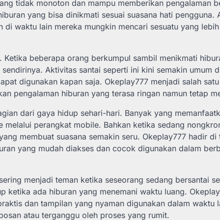
 yang tidak monoton dan mampu memberikan pengalaman b
hiburan yang bisa dinikmati sesuai suasana hati pengguna.
n di waktu lain mereka mungkin mencari sesuatu yang lebih
a. Ketika beberapa orang berkumpul sambil menikmati hibura
ndirinya. Aktivitas santai seperti ini kini semakin umum d
pat digunakan kapan saja. Okeplay777 menjadi salah satu
an pengalaman hiburan yang terasa ringan namun tetap me
bagian dari gaya hidup sehari-hari. Banyak yang memanfaat
ne melalui perangkat mobile. Bahkan ketika sedang nongkro
k yang membuat suasana semakin seru. Okeplay777 hadir di
uran yang mudah diakses dan cocok digunakan dalam ber
sering menjadi teman ketika seseorang sedang bersantai se
dup ketika ada hiburan yang menemani waktu luang. Okepla
praktis dan tampilan yang nyaman digunakan dalam waktu 
osan atau terganggu oleh proses yang rumit.