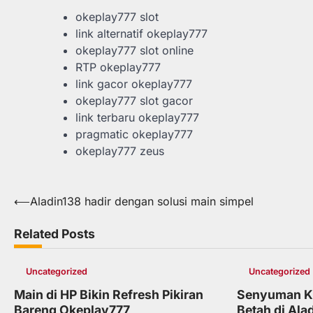
okeplay777 slot
link alternatif okeplay777
okeplay777 slot online
RTP okeplay777
link gacor okeplay777
okeplay777 slot gacor
link terbaru okeplay777
pragmatic okeplay777
okeplay777 zeus
Post
⟵
Aladin138 hadir dengan solusi main simpel
navigation
Related Posts
Uncategorized
Uncategorized
Main di HP Bikin Refresh Pikiran
Senyuman Ka
Bareng Okeplay777
Betah di Ala