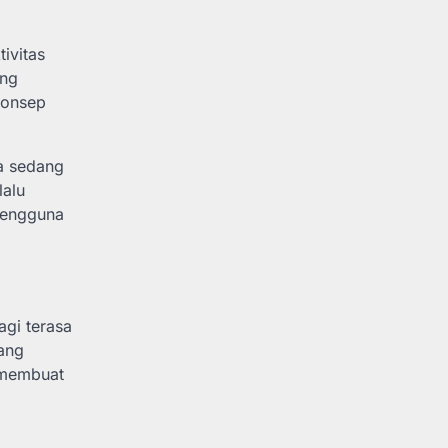
tivitas
ang
konsep
ka sedang
lalu
pengguna
agi terasa
ang
 membuat