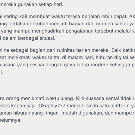
mereka gunakan setiap hari.
al sering kali membuat waktu terasa berjalan lebih cepat. Ak
ong perlahan berubah menjadi bagian dari momen santai y
m yang mampu menghadirkan pengalaman tersebut melalui 
 dalam berbagai situasi.
ine sebagai bagian dari rutinitas harian mereka. Baik keti
 menikmati waktu santai di malam hari, hiburan digital se
n suasana yang sesuai dengan gaya hidup modern sehingga 
i.
orang menikmati waktu luang. Kini suasana santai tidak l
ses kapan saja. Okeplay777 menjadi salah satu platform y
alaman hiburan yang ringan, mudah digunakan, dan mampu
belumnya.