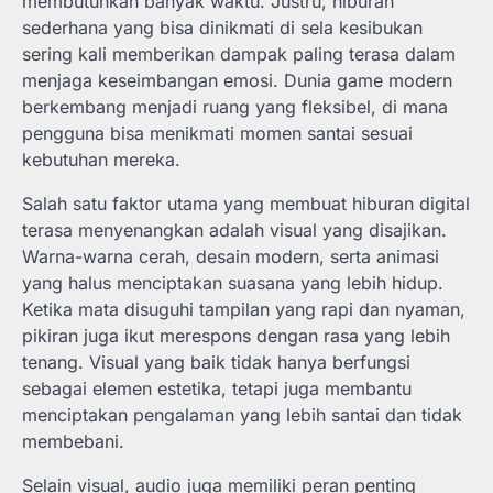
membutuhkan banyak waktu. Justru, hiburan
sederhana yang bisa dinikmati di sela kesibukan
sering kali memberikan dampak paling terasa dalam
menjaga keseimbangan emosi. Dunia game modern
berkembang menjadi ruang yang fleksibel, di mana
pengguna bisa menikmati momen santai sesuai
kebutuhan mereka.
Salah satu faktor utama yang membuat hiburan digital
terasa menyenangkan adalah visual yang disajikan.
Warna-warna cerah, desain modern, serta animasi
yang halus menciptakan suasana yang lebih hidup.
Ketika mata disuguhi tampilan yang rapi dan nyaman,
pikiran juga ikut merespons dengan rasa yang lebih
tenang. Visual yang baik tidak hanya berfungsi
sebagai elemen estetika, tetapi juga membantu
menciptakan pengalaman yang lebih santai dan tidak
membebani.
Selain visual, audio juga memiliki peran penting