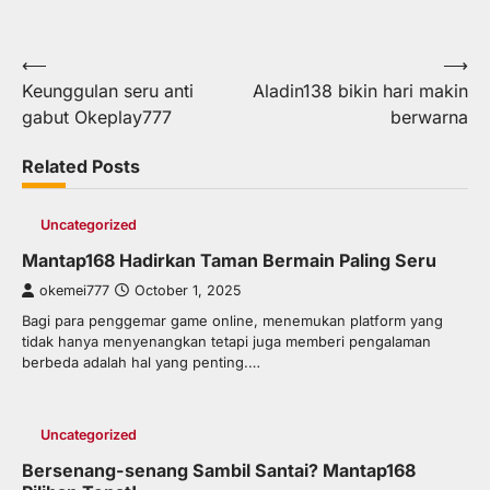
Post
⟵
⟶
Keunggulan seru anti
Aladin138 bikin hari makin
navigation
gabut Okeplay777
berwarna
Related Posts
Uncategorized
Mantap168 Hadirkan Taman Bermain Paling Seru
okemei777
October 1, 2025
Bagi para penggemar game online, menemukan platform yang
tidak hanya menyenangkan tetapi juga memberi pengalaman
berbeda adalah hal yang penting.…
Uncategorized
Bersenang-senang Sambil Santai? Mantap168