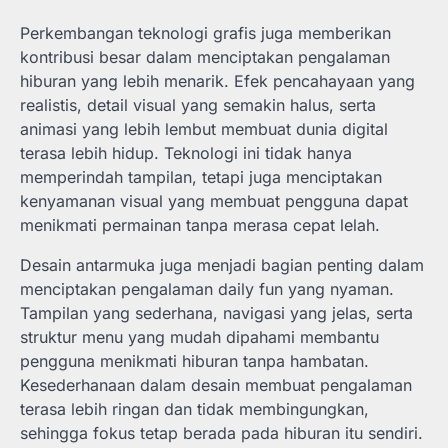
Perkembangan teknologi grafis juga memberikan
kontribusi besar dalam menciptakan pengalaman
hiburan yang lebih menarik. Efek pencahayaan yang
realistis, detail visual yang semakin halus, serta
animasi yang lebih lembut membuat dunia digital
terasa lebih hidup. Teknologi ini tidak hanya
memperindah tampilan, tetapi juga menciptakan
kenyamanan visual yang membuat pengguna dapat
menikmati permainan tanpa merasa cepat lelah.
Desain antarmuka juga menjadi bagian penting dalam
menciptakan pengalaman daily fun yang nyaman.
Tampilan yang sederhana, navigasi yang jelas, serta
struktur menu yang mudah dipahami membantu
pengguna menikmati hiburan tanpa hambatan.
Kesederhanaan dalam desain membuat pengalaman
terasa lebih ringan dan tidak membingungkan,
sehingga fokus tetap berada pada hiburan itu sendiri.