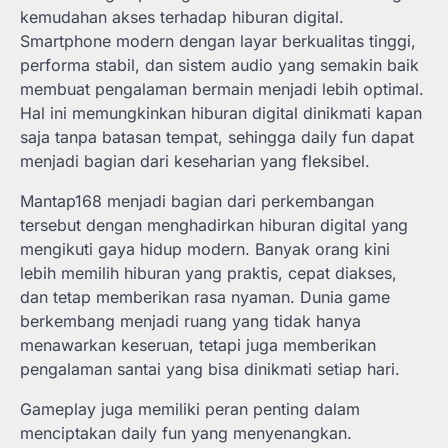
kemudahan akses terhadap hiburan digital.
Smartphone modern dengan layar berkualitas tinggi,
performa stabil, dan sistem audio yang semakin baik
membuat pengalaman bermain menjadi lebih optimal.
Hal ini memungkinkan hiburan digital dinikmati kapan
saja tanpa batasan tempat, sehingga daily fun dapat
menjadi bagian dari keseharian yang fleksibel.
Mantap168 menjadi bagian dari perkembangan
tersebut dengan menghadirkan hiburan digital yang
mengikuti gaya hidup modern. Banyak orang kini
lebih memilih hiburan yang praktis, cepat diakses,
dan tetap memberikan rasa nyaman. Dunia game
berkembang menjadi ruang yang tidak hanya
menawarkan keseruan, tetapi juga memberikan
pengalaman santai yang bisa dinikmati setiap hari.
Gameplay juga memiliki peran penting dalam
menciptakan daily fun yang menyenangkan.