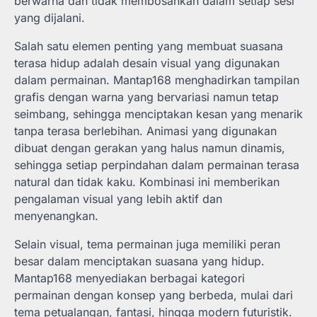
berwarna dan tidak membosankan dalam setiap sesi
yang dijalani.
Salah satu elemen penting yang membuat suasana
terasa hidup adalah desain visual yang digunakan
dalam permainan. Mantap168 menghadirkan tampilan
grafis dengan warna yang bervariasi namun tetap
seimbang, sehingga menciptakan kesan yang menarik
tanpa terasa berlebihan. Animasi yang digunakan
dibuat dengan gerakan yang halus namun dinamis,
sehingga setiap perpindahan dalam permainan terasa
natural dan tidak kaku. Kombinasi ini memberikan
pengalaman visual yang lebih aktif dan
menyenangkan.
Selain visual, tema permainan juga memiliki peran
besar dalam menciptakan suasana yang hidup.
Mantap168 menyediakan berbagai kategori
permainan dengan konsep yang berbeda, mulai dari
tema petualangan, fantasi, hingga modern futuristik.