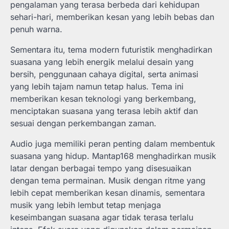
pengalaman yang terasa berbeda dari kehidupan
sehari-hari, memberikan kesan yang lebih bebas dan
penuh warna.
Sementara itu, tema modern futuristik menghadirkan
suasana yang lebih energik melalui desain yang
bersih, penggunaan cahaya digital, serta animasi
yang lebih tajam namun tetap halus. Tema ini
memberikan kesan teknologi yang berkembang,
menciptakan suasana yang terasa lebih aktif dan
sesuai dengan perkembangan zaman.
Audio juga memiliki peran penting dalam membentuk
suasana yang hidup. Mantap168 menghadirkan musik
latar dengan berbagai tempo yang disesuaikan
dengan tema permainan. Musik dengan ritme yang
lebih cepat memberikan kesan dinamis, sementara
musik yang lebih lembut tetap menjaga
keseimbangan suasana agar tidak terasa terlalu