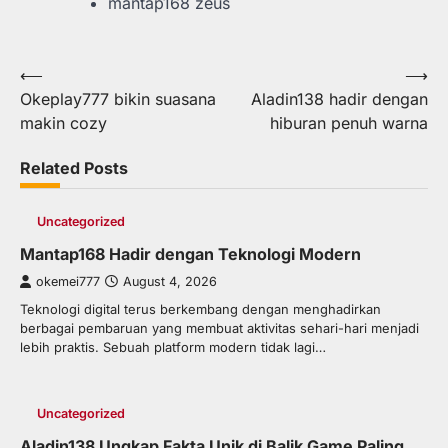
mantap168 zeus
Post
⟵
⟶
Okeplay777 bikin suasana
Aladin138 hadir dengan
navigation
makin cozy
hiburan penuh warna
Related Posts
Uncategorized
Mantap168 Hadir dengan Teknologi Modern
okemei777
August 4, 2026
Teknologi digital terus berkembang dengan menghadirkan
berbagai pembaruan yang membuat aktivitas sehari-hari menjadi
lebih praktis. Sebuah platform modern tidak lagi…
Uncategorized
Aladin138 Ungkap Fakta Unik di Balik Game Paling