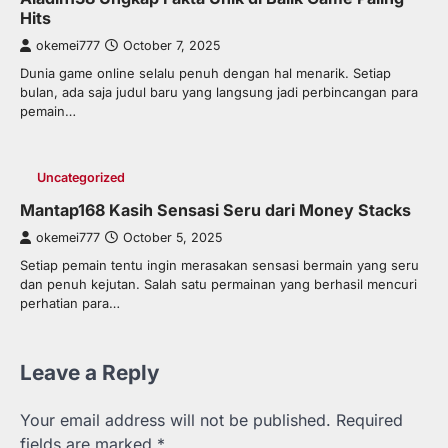
Hits
okemei777
October 7, 2025
Dunia game online selalu penuh dengan hal menarik. Setiap
bulan, ada saja judul baru yang langsung jadi perbincangan para
pemain…
Uncategorized
Mantap168 Kasih Sensasi Seru dari Money Stacks
okemei777
October 5, 2025
Setiap pemain tentu ingin merasakan sensasi bermain yang seru
dan penuh kejutan. Salah satu permainan yang berhasil mencuri
perhatian para…
Leave a Reply
Your email address will not be published.
Required
fields are marked
*