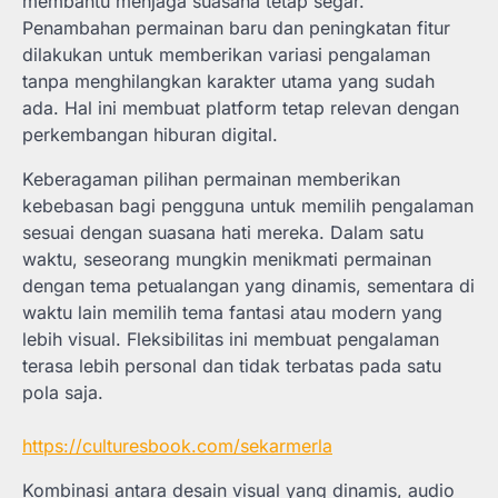
membantu menjaga suasana tetap segar.
Penambahan permainan baru dan peningkatan fitur
dilakukan untuk memberikan variasi pengalaman
tanpa menghilangkan karakter utama yang sudah
ada. Hal ini membuat platform tetap relevan dengan
perkembangan hiburan digital.
Keberagaman pilihan permainan memberikan
kebebasan bagi pengguna untuk memilih pengalaman
sesuai dengan suasana hati mereka. Dalam satu
waktu, seseorang mungkin menikmati permainan
dengan tema petualangan yang dinamis, sementara di
waktu lain memilih tema fantasi atau modern yang
lebih visual. Fleksibilitas ini membuat pengalaman
terasa lebih personal dan tidak terbatas pada satu
pola saja.
https://culturesbook.com/sekarmerla
Kombinasi antara desain visual yang dinamis, audio