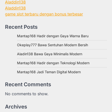
Aladdin138
Aladdin138
game slot terbaru dengan bonus terbesar
Recent Posts
Mantap168 Hadir dengan Gaya Warna Baru
Okeplay777 Bawa Sentuhan Modern Bersih
Aladin138 Bawa Gaya Minimalis Modern
Mantap168 Hadir dengan Teknologi Modern
Mantap168 Jadi Teman Digital Modern
Recent Comments
No comments to show.
Archives