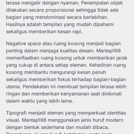
terasa mengalir dengan nyaman. Penempatan objek
dilakukan secara proporsional sehingga tidak ada
bagian yang mendominasi secara berlebihan.
Hasilnya adalah tampilan yang mudah dipahami
sekaligus memberikan kesan rapi.
Negative space atau ruang kosong menjadi bagian
penting dalam menjaga kualitas desain. Mantap168
memanfaatkan ruang kosong untuk memberikan jarak
yang cukup di antara setiap elemen. Kehadiran ruang
kosong membantu mengurangi kesan penuh
sekaligus memberikan fokus terhadap bagian-bagian
utama. Pendekatan ini membuat tampilan terasa lebih
ringan dan memberikan kenyamanan saat dinikmati
dalam waktu yang lebih lama.
Tipografi menjadi elemen yang memperkuat identitas
visual. Mantap168 menggunakan jenis huruf modern
dengan bentuk sederhana dan mudah dibaca.