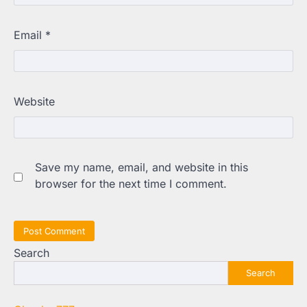
Email
*
Website
Save my name, email, and website in this
browser for the next time I comment.
Search
Search