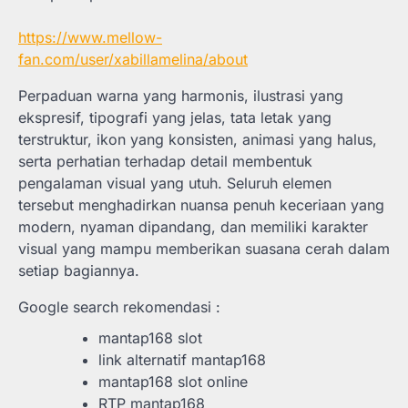
https://www.mellow-
fan.com/user/xabillamelina/about
Perpaduan warna yang harmonis, ilustrasi yang
ekspresif, tipografi yang jelas, tata letak yang
terstruktur, ikon yang konsisten, animasi yang halus,
serta perhatian terhadap detail membentuk
pengalaman visual yang utuh. Seluruh elemen
tersebut menghadirkan nuansa penuh keceriaan yang
modern, nyaman dipandang, dan memiliki karakter
visual yang mampu memberikan suasana cerah dalam
setiap bagiannya.
Google search rekomendasi :
mantap168 slot
link alternatif mantap168
mantap168 slot online
RTP mantap168