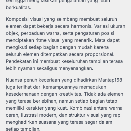
sehingga menghasilkan pengalaman yang lebih
berkualitas.
Komposisi visual yang seimbang membuat seluruh
elemen dapat bekerja secara harmonis. Variasi ukuran
objek, perpaduan warna, serta pengaturan posisi
menciptakan ritme visual yang menarik. Mata dapat
mengikuti setiap bagian dengan mudah karena
seluruh elemen ditempatkan secara proporsional.
Pendekatan ini membuat keseluruhan tampilan terasa
lebih nyaman sekaligus menyenangkan.
Nuansa penuh keceriaan yang dihadirkan Mantap168
juga terlihat dari kemampuannya memadukan
kesederhanaan dengan kreativitas. Tidak ada elemen
yang terasa berlebihan, namun setiap bagian tetap
memiliki karakter yang kuat. Kombinasi antara warna
cerah, ilustrasi modern, dan struktur visual yang rapi
menghadirkan suasana yang terasa segar dalam
setiap tampilan.