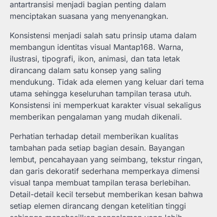
antartransisi menjadi bagian penting dalam
menciptakan suasana yang menyenangkan.
Konsistensi menjadi salah satu prinsip utama dalam
membangun identitas visual Mantap168. Warna,
ilustrasi, tipografi, ikon, animasi, dan tata letak
dirancang dalam satu konsep yang saling
mendukung. Tidak ada elemen yang keluar dari tema
utama sehingga keseluruhan tampilan terasa utuh.
Konsistensi ini memperkuat karakter visual sekaligus
memberikan pengalaman yang mudah dikenali.
Perhatian terhadap detail memberikan kualitas
tambahan pada setiap bagian desain. Bayangan
lembut, pencahayaan yang seimbang, tekstur ringan,
dan garis dekoratif sederhana memperkaya dimensi
visual tanpa membuat tampilan terasa berlebihan.
Detail-detail kecil tersebut memberikan kesan bahwa
setiap elemen dirancang dengan ketelitian tinggi