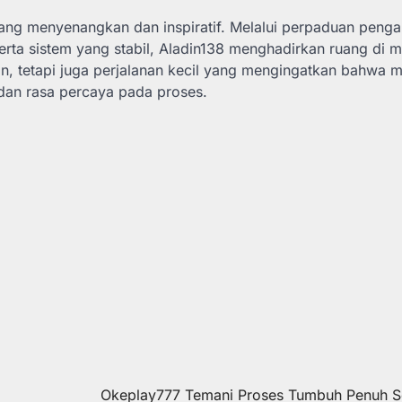
yang menyenangkan dan inspiratif. Melalui perpaduan peng
rta sistem yang stabil, Aladin138 menghadirkan ruang di 
an, tetapi juga perjalanan kecil yang mengingatkan bahwa 
 dan rasa percaya pada proses.
Okeplay777 Temani Proses Tumbuh Penuh 