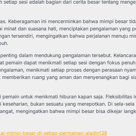
setiap sesi adalah bagian dari cerita besar tentang menge
luas. Keberagaman ini mencerminkan bahwa mimpi besar tid
ai minat dan suasana hati, menciptakan pengalaman yang p
ngan tersendiri, mengingatkan bahwa perjalanan menuju mi
puh.
asi penting dalam mendukung pengalaman tersebut. Kelancara
t pemain dapat menikmati setiap sesi dengan fokus penuh
engalaman, menikmati setiap proses dengan perasaan nya
tuk memberikan ruang yang aman dan menyenangkan bagi si
pemain untuk menikmati hiburan kapan saja. Fleksibilitas i
eseharian, bukan sesuatu yang merepotkan. Di sela-sela a
mangat, mengingatkan bahwa mimpi besar bisa dikejar lang
i-mimpi-besar-di-setiap-permainan-aladin138