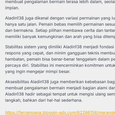
membuat pengalaman bermain terasa lebih dalam, seolah 
impian.
Aladin138 juga dikenal dengan variasi permainan yang 
hanya satu jalan. Pemain bebas memilih permainan sesu
dan bermakna. Setiap pilihan membawa cerita dan tanta
memiliki banyak kemungkinan dan arah yang bisa ditem
Stabilitas sistem yang dimiliki Aladin138 menjadi fond
respons yang cepat, dan minim gangguan teknis membua
hambatan, pemain bisa benar-benar tenggelam dalam p
percaya diri. Stabilitas ini mencerminkan komitmen un
yang ingin mengejar mimpi besar.
Aksesibilitas Aladin138 juga memberikan kebebasan bagi 
membuat pengalaman bermain menjadi bagian alami dari k
Aladin138 hadir sebagai tempat untuk mengisi ulang se
langkah, bahkan dari hal-hal sederhana.
https://ferramoana.bloggin-ads.com/62266156/merangka