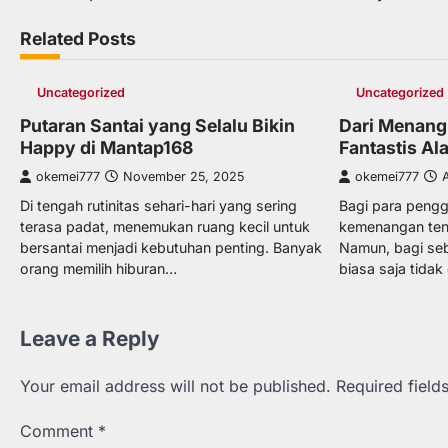
navigation
Related Posts
Uncategorized
Uncategorized
Putaran Santai yang Selalu Bikin
Dari Menang
Happy di Mantap168
Fantastis Al
okemei777
November 25, 2025
okemei777
Di tengah rutinitas sehari-hari yang sering
Bagi para pengg
terasa padat, menemukan ruang kecil untuk
kemenangan tent
bersantai menjadi kebutuhan penting. Banyak
Namun, bagi se
orang memilih hiburan…
biasa saja tida
Leave a Reply
Your email address will not be published.
Required fiel
Comment
*