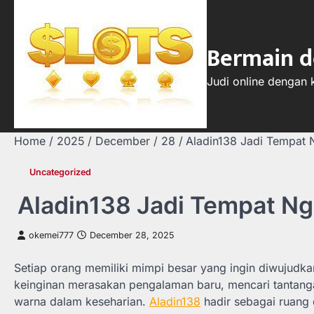
Skip
to
content
Bermain 
Judi online dengan 
Home
2025
December
28
Aladin138 Jadi Tempat 
Uncategorized
Aladin138 Jadi Tempat Ng
okemei777
December 28, 2025
Setiap orang memiliki mimpi besar yang ingin diwujudkan
keinginan merasakan pengalaman baru, mencari tantan
warna dalam keseharian.
Aladin138
hadir sebagai ruang 