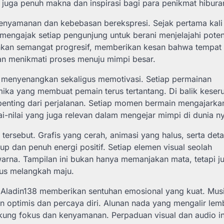
juga penuh makna dan inspirasi bagi para penikmat hiburan
nyamanan dan kebebasan berekspresi. Sejak pertama kali
mengajak setiap pengunjung untuk berani menjelajahi potens
nkan semangat progresif, memberikan kesan bahwa tempat 
an menikmati proses menuju mimpi besar.
a menyenangkan sekaligus memotivasi. Setiap permainan
ika yang membuat pemain terus tertantang. Di balik keser
penting dari perjalanan. Setiap momen bermain mengajarka
i-nilai yang juga relevan dalam mengejar mimpi di dunia ny
rsebut. Grafis yang cerah, animasi yang halus, serta deta
p dan penuh energi positif. Setiap elemen visual seolah
na. Tampilan ini bukan hanya memanjakan mata, tetapi j
s melangkah maju.
 Aladin138 memberikan sentuhan emosional yang kuat. Musi
ptimis dan percaya diri. Alunan nada yang mengalir lem
ng fokus dan kenyamanan. Perpaduan visual dan audio in