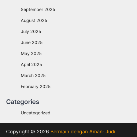
September 2025
August 2025
July 2025
June 2025
May 2025
April 2025
March 2025
February 2025
Categories
Uncategorized
Copyright © 2026
Bermain dengan Aman: Judi