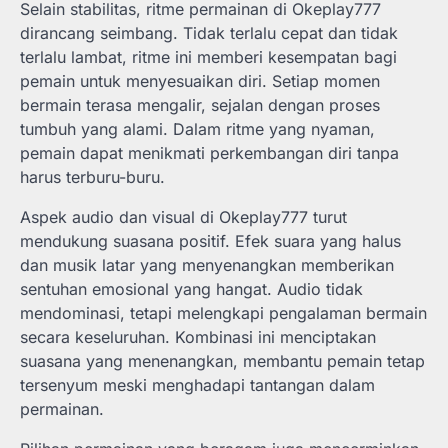
Selain stabilitas, ritme permainan di Okeplay777
dirancang seimbang. Tidak terlalu cepat dan tidak
terlalu lambat, ritme ini memberi kesempatan bagi
pemain untuk menyesuaikan diri. Setiap momen
bermain terasa mengalir, sejalan dengan proses
tumbuh yang alami. Dalam ritme yang nyaman,
pemain dapat menikmati perkembangan diri tanpa
harus terburu-buru.
Aspek audio dan visual di Okeplay777 turut
mendukung suasana positif. Efek suara yang halus
dan musik latar yang menyenangkan memberikan
sentuhan emosional yang hangat. Audio tidak
mendominasi, tetapi melengkapi pengalaman bermain
secara keseluruhan. Kombinasi ini menciptakan
suasana yang menenangkan, membantu pemain tetap
tersenyum meski menghadapi tantangan dalam
permainan.