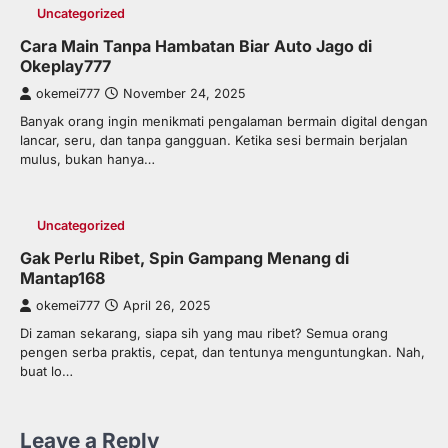
Uncategorized
Cara Main Tanpa Hambatan Biar Auto Jago di
Okeplay777
okemei777
November 24, 2025
Banyak orang ingin menikmati pengalaman bermain digital dengan
lancar, seru, dan tanpa gangguan. Ketika sesi bermain berjalan
mulus, bukan hanya…
Uncategorized
Gak Perlu Ribet, Spin Gampang Menang di
Mantap168
okemei777
April 26, 2025
Di zaman sekarang, siapa sih yang mau ribet? Semua orang
pengen serba praktis, cepat, dan tentunya menguntungkan. Nah,
buat lo…
Leave a Reply