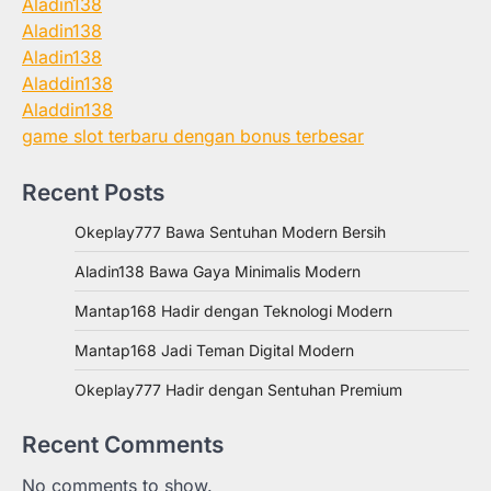
Aladin138
Aladin138
Aladin138
Aladdin138
Aladdin138
game slot terbaru dengan bonus terbesar
Recent Posts
Okeplay777 Bawa Sentuhan Modern Bersih
Aladin138 Bawa Gaya Minimalis Modern
Mantap168 Hadir dengan Teknologi Modern
Mantap168 Jadi Teman Digital Modern
Okeplay777 Hadir dengan Sentuhan Premium
Recent Comments
No comments to show.