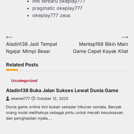
link terbaru okeplay777
pragmatic okeplay777
okeplay777 zeus
Post
⟵
⟶
Aladin138 Jadi Tempat
Mantap168 Bikin Main
navigation
Ngejar Mimpi Besar
Game Cepet Kayak Kilat
Related Posts
Uncategorized
Aladin138 Buka Jalan Sukses Lewat Dunia Game
okemei777
October 12, 2025
Dunia game online kini bukan sekadar hiburan semata. Banyak
orang mulai melihatnya sebagai pintu untuk meraih kesuksesan
dan penghasilan nyata.…