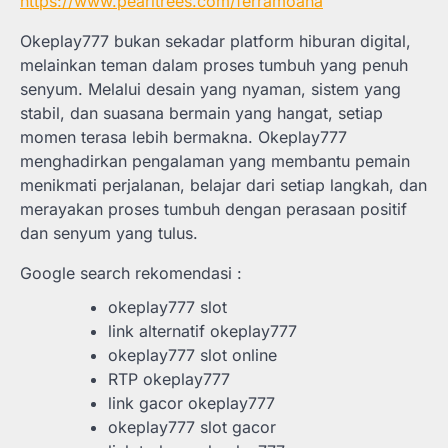
https://www.pearltrees.com/ferramoana
Okeplay777 bukan sekadar platform hiburan digital,
melainkan teman dalam proses tumbuh yang penuh
senyum. Melalui desain yang nyaman, sistem yang
stabil, dan suasana bermain yang hangat, setiap
momen terasa lebih bermakna. Okeplay777
menghadirkan pengalaman yang membantu pemain
menikmati perjalanan, belajar dari setiap langkah, dan
merayakan proses tumbuh dengan perasaan positif
dan senyum yang tulus.
Google search rekomendasi :
okeplay777 slot
link alternatif okeplay777
okeplay777 slot online
RTP okeplay777
link gacor okeplay777
okeplay777 slot gacor