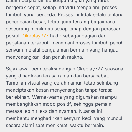
Dalam perjalanan kehidupan digital yang terus
bergerak cepat, setiap individu mengalami proses
tumbuh yang berbeda. Proses ini tidak selalu tentang
pencapaian besar, tetapi juga tentang bagaimana
seseorang menikmati setiap tahap dengan perasaan
positif.
Okeplay777
hadir sebagai bagian dari
perjalanan tersebut, menemani proses tumbuh penuh
senyum melalui pengalaman bermain yang hangat,
menyenangkan, dan penuh makna.
Sejak awal berinteraksi dengan Okeplay777, suasana
yang dihadirkan terasa ramah dan bersahabat.
Tampilan visual yang cerah namun tetap seimbang
menciptakan kesan menyenangkan tanpa terasa
berlebihan. Warna-warna yang digunakan mampu
membangkitkan mood positif, sehingga pemain
merasa lebih rileks dan nyaman. Nuansa ini
membantu menghadirkan senyum kecil yang muncul
secara alami saat menikmati waktu bermain.