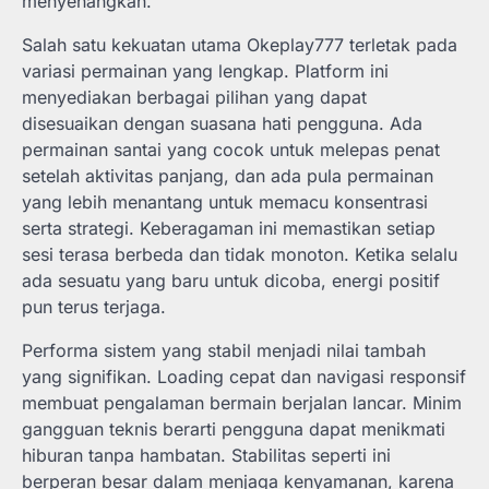
menyenangkan.
Salah satu kekuatan utama Okeplay777 terletak pada
variasi permainan yang lengkap. Platform ini
menyediakan berbagai pilihan yang dapat
disesuaikan dengan suasana hati pengguna. Ada
permainan santai yang cocok untuk melepas penat
setelah aktivitas panjang, dan ada pula permainan
yang lebih menantang untuk memacu konsentrasi
serta strategi. Keberagaman ini memastikan setiap
sesi terasa berbeda dan tidak monoton. Ketika selalu
ada sesuatu yang baru untuk dicoba, energi positif
pun terus terjaga.
Performa sistem yang stabil menjadi nilai tambah
yang signifikan. Loading cepat dan navigasi responsif
membuat pengalaman bermain berjalan lancar. Minim
gangguan teknis berarti pengguna dapat menikmati
hiburan tanpa hambatan. Stabilitas seperti ini
berperan besar dalam menjaga kenyamanan, karena