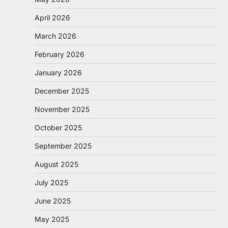
April 2026
March 2026
February 2026
January 2026
December 2025
November 2025
October 2025
September 2025
August 2025
July 2025
June 2025
May 2025