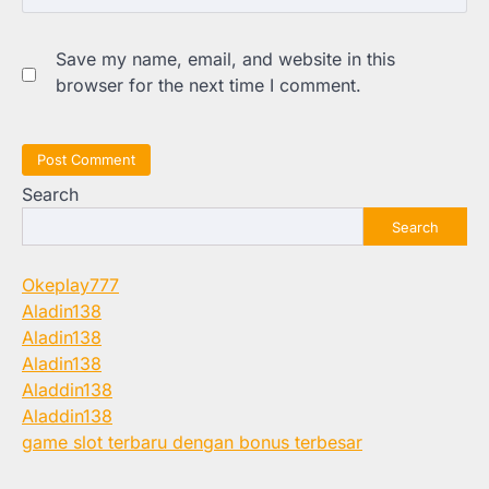
Save my name, email, and website in this
browser for the next time I comment.
Search
Search
Okeplay777
Aladin138
Aladin138
Aladin138
Aladdin138
Aladdin138
game slot terbaru dengan bonus terbesar