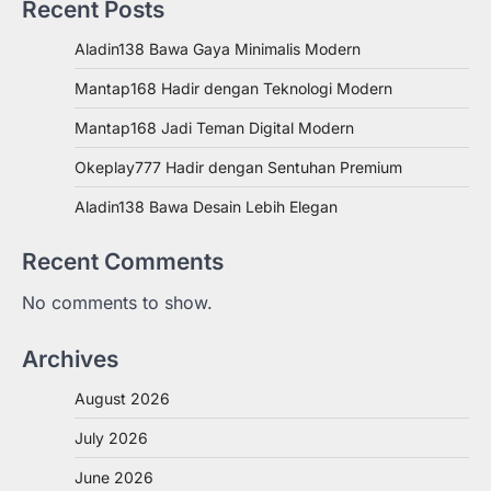
Recent Posts
Aladin138 Bawa Gaya Minimalis Modern
Mantap168 Hadir dengan Teknologi Modern
Mantap168 Jadi Teman Digital Modern
Okeplay777 Hadir dengan Sentuhan Premium
Aladin138 Bawa Desain Lebih Elegan
Recent Comments
No comments to show.
Archives
August 2026
July 2026
June 2026